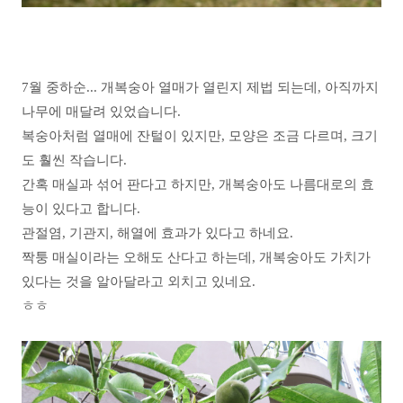
7월 중하순... 개복숭아 열매가 열린지 제법 되는데, 아직까지
나무에 매달려 있었습니다.
복숭아처럼 열매에 잔털이 있지만, 모양은 조금 다르며, 크기
도 훨씬 작습니다.
간혹 매실과 섞어 판다고 하지만, 개복숭아도 나름대로의 효
능이 있다고 합니다.
관절염, 기관지, 해열에 효과가 있다고 하네요.
짝퉁 매실이라는 오해도 산다고 하는데, 개복숭아도 가치가
있다는 것을 알아달라고 외치고 있네요.
ㅎㅎ