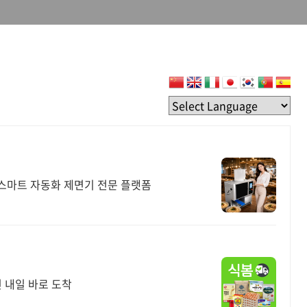
스마트 자동화 제면기 전문 플랫폼
 내일 바로 도착