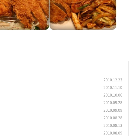
2010.12.23
2010.11.10
2010.10.06
2010.09.28
2010.09.09
2010.08.28
2010.08.13
2010.08.09