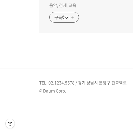
음악, 경제, 교육
구독하기
TEL. 02.1234.5678 / 경기 성남시 분당구 판교역로
© Daum Corp.