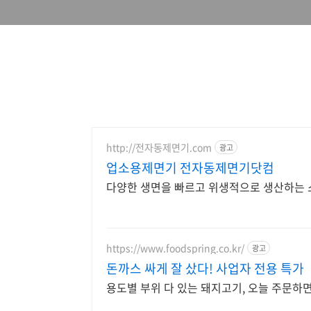
http://전자동제면기.com
광고
업소용제면기 전자동제면기닷컴
다양한 생면을 빠르고 위생적으로 생산하는 
https://www.foodspring.co.kr/
광고
돈까스 싸게 잘 샀다! 사업자 전용 특가
용도별 부위 다 있는 돼지고기, 오늘 주문하면