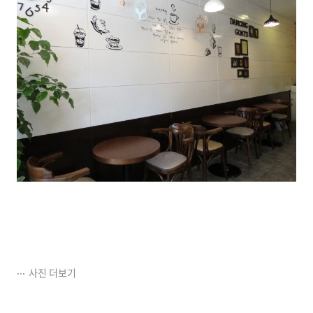
사진 더보기