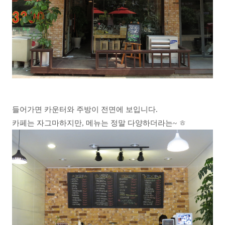
들어가면 카운터와 주방이 전면에 보입니다.
카페는 자그마하지만, 메뉴는 정말 다양하더라는~ ㅎ