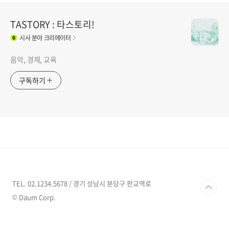
TASTORY : 타스토리!
시사
분야 크리에이터
음악, 경제, 교육
구독하기
TEL. 02.1234.5678 / 경기 성남시 분당구 판교역로
© Daum Corp.