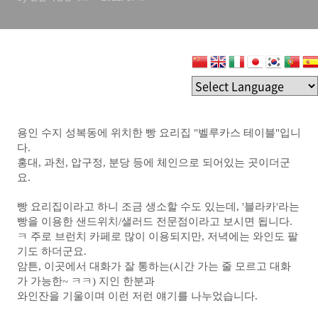
용인 수지 성복동에 위치한 빵 요리집 "벨루카스 테이블"입니
다.
홍대, 과천, 압구정, 분당 등에 체인으로 되어있는 곳이더군
요.
빵 요리집이라고 하니 조금 생소할 수도 있는데, '블라카'라는
빵을 이용한 샌드위치/샐러드 전문점이라고 보시면 됩니다.
ㅋ
주로 브런치 카페로 많이 이용되지만, 저녁에는 와인도 팔
기도 하더군요.
암튼, 이곳에서 대화가 잘 통하는(시간 가는 줄 모르고 대화
가 가능한~ ㅋㅋ) 지인 한분과
와인잔을 기울이며 이런 저런 얘기를 나누었습니다.