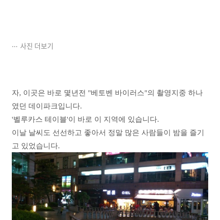
사진 더보기
자, 이곳은 바로 몇년전 "베토벤 바이러스"의 촬영지중 하나
였던 데이파크입니다.
'벨루카스 테이블'이 바로 이 지역에 있습니다.
이날 날씨도 선선하고 좋아서 정말 많은 사람들이 밤을 즐기
고 있었습니다.