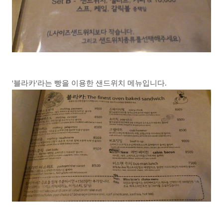
'블라카'라는 빵을 이용한 샌드위치 메뉴입니다.