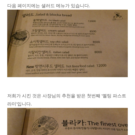
다음 페이지에는 샐러드 메뉴가 있습니다.
저희가 시킨 것은 사장님의 추천을 받은 첫번째 '멜팅 파스트
라미'입니다.