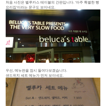
처음 사진은 벨루카스 테이블의 간판입니다. '아주 특별한 빵
요리집'이라는 문구도 보이네요.
우선, 메뉴판을 잠시 들여다보겠습니다.
샌드위치 세트 메뉴가 먼저 보이네요.