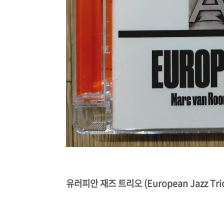
유러피안 재즈 트리오 (European Jazz Tri