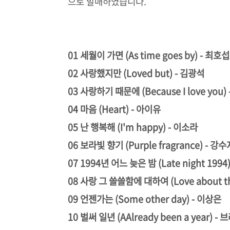
으로 발매하였습니다.
01 세월이 가면 (As time goes by) - 최호섭
02 사랑했지만 (Loved but) - 김광석
03 사랑하기 때문에 (Because I love you)
04 마음 (Heart) - 아이유
05 난 행복해 (I'm happy) - 이소라
06 보라빛 향기 (Purple fragrance) - 강수
07 1994년 어느 늦은 밤 (Late night 1994
08 사랑 그 쓸쓸함에 대하여 (Love about tha
09 언젠가는 (Some other day) - 이상은
10 벌써 일년 (AAlready been a year) 