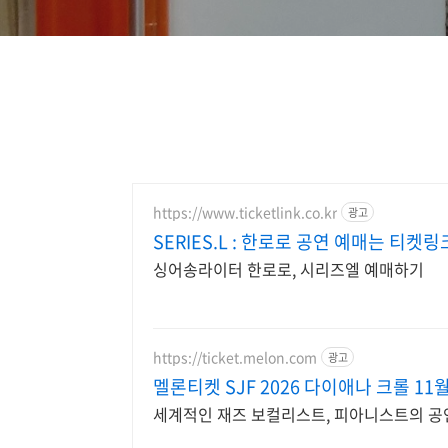
https://www.ticketlink.co.kr
광고
SERIES.L : 한로로 공연 예매는 티켓링
싱어송라이터 한로로, 시리즈엘 예매하기
https://ticket.melon.com
광고
멜론티켓 SJF 2026 다이애나 크롤 11월
세계적인 재즈 보컬리스트, 피아니스트의 공