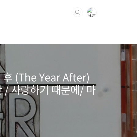
 (The Year After)
 / 사랑하기 때문에/ 마