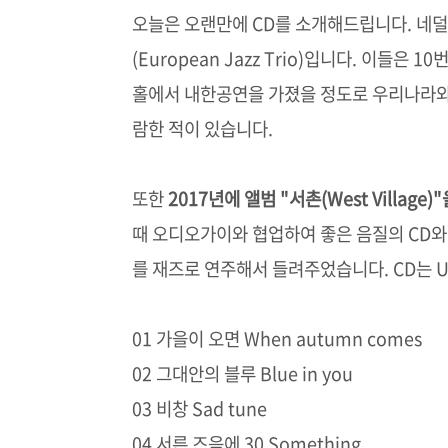
오늘은 오랜만에 CD를 소개해드립니다. 네
(European Jazz Trio)입니다. 이들은
홀에서 내한공연을 가졌을 정도로 우리나라와 
람한 적이 있습니다.
또한
2017년에 앨범 "서촌(West Villag
때 오디오가이와 협업하여 좋은 음질의 CD와 
를 재즈로 연주해서 들려주었습니다. CD는 U
01 가을이 오면 When autumn comes
02 그대안의 블루 Blue in you
03 비창 Sad tune
04 서른 즈음에 30 Something