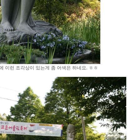
에 이런 조각상이 있는게 좀 어색은 하네요. ㅎㅎ