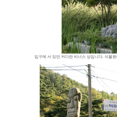
입구에 서 있던 커다란 비너스 상입니다. 식물원