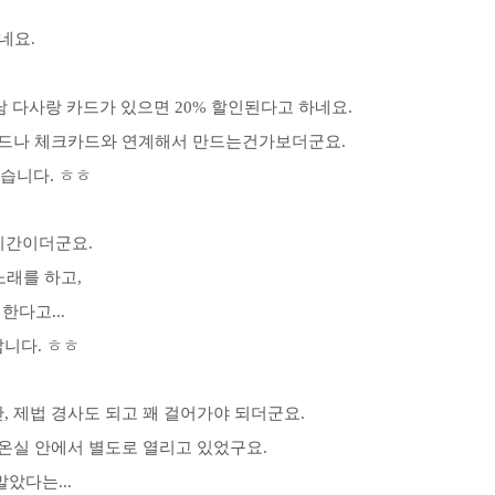
네요.
남 다사랑 카드가 있으면 20% 할인된다고 하네요.
카드나 체크카드와 연계해서 만드는건가보더군요.
았습니다. ㅎㅎ
기간이더군요.
노래를 하고,
한다고...
니다. ㅎㅎ
 제법 경사도 되고 꽤 걸어가야 되더군요.
온실 안에서 별도로 열리고 있었구요.
았다는...