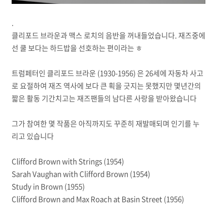
.
클리포드 브라운과 맥스 로치의 음반을 꺼내들었습니다. 재즈중에
선 쿨 보다는 하드밥을 선호하는 편이라는 ㅎ
트럼페터인 클리포드 브라운 (1930-1956) 은 26세에 자동차 사고
로 요절하여 재즈 역사에 보다 큰 획을 긋지는 못했지만 몇년간의
짧은 활동 기간치고는 재즈팬들의 남다른 사랑을 받아왔습니다
그가 참여한 몇 작품은 아직까지도 꾸준히 재발매되며 인기를 누
리고 있습니다
Clifford Brown with Strings (1954)
Sarah Vaughan with Clifford Brown (1954)
Study in Brown (1955)
Clifford Brown and Max Roach at Basin Street (1956)