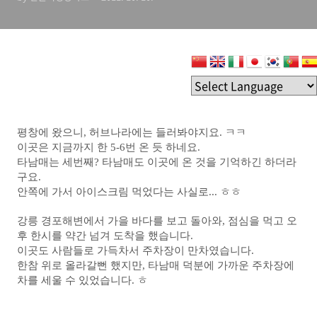
평창에 왔으니, 허브나라에는 들러봐야지요. ㅋㅋ
이곳은 지금까지 한 5-6번 온 듯 하네요.
타남매는 세번째? 타남매도 이곳에 온 것을 기억하긴 하더라
구요.
안쪽에 가서 아이스크림 먹었다는 사실로... ㅎㅎ
강릉 경포해변에서 가을 바다를 보고 돌아와, 점심을 먹고 오
후 한시를 약간 넘겨 도착을 했습니다.
이곳도 사람들로 가득차서 주차장이 만차였습니다.
한참 위로 올라갈뻔 했지만, 타남매 덕분에 가까운 주차장에
차를 세울 수 있었습니다. ㅎ