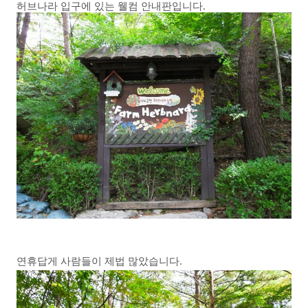
허브나라 입구에 있는 웰컴 안내판입니다.
연휴답게 사람들이 제법 많았습니다.