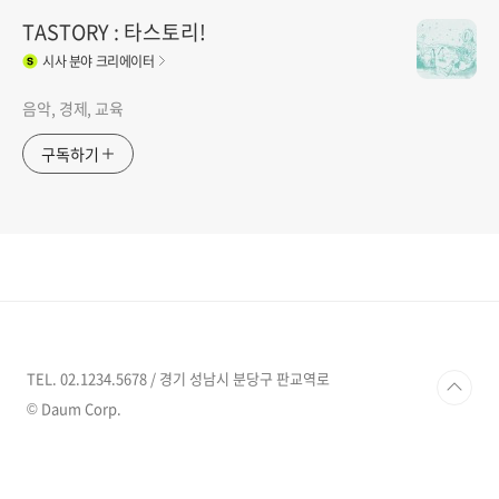
TASTORY : 타스토리!
시사
분야 크리에이터
음악, 경제, 교육
구독하기
TEL. 02.1234.5678 / 경기 성남시 분당구 판교역로
© Daum Corp.