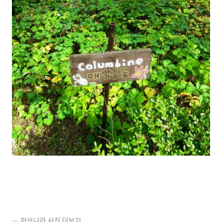
허브나라 사진 더보기