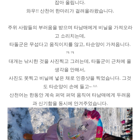
잡아 올립니다.
와우!! 산천어 한마리가 걸려올라왔습니다.
주위 사람들의 부러움을 받으며 타남매에게 비닐을 가져오라
고 소리치는데,
타돌군은 무섭다고 움직이지를 않고, 타순양이 가져옵니다.
ㅋㅋ
대개는 낚시한 것을 사진찍고 그러는데, 타돌군이 근처에 올
생각을 안해서,
사진도 못찍고 비닐에 넣은 채로 인증샷을 찍었습니다. 그것
도 타순양이 손에 들고~ ^^
산천어는 한동안 계속 퍼덕 퍼덕 움직여 타남매에게 두려움
과 신기함을 동시에 안겨주었습니다.