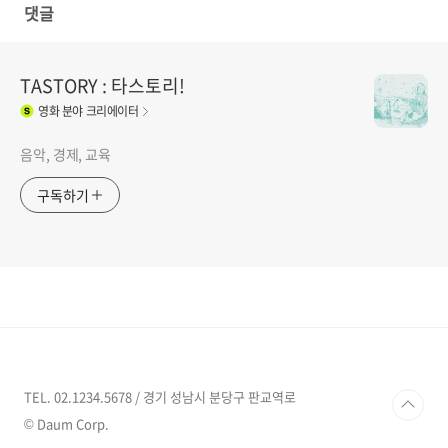
댓글
TASTORY : 타스토리!
영화
분야 크리에이터
음악, 경제, 교육
구독하기
TEL. 02.1234.5678 / 경기 성남시 분당구 판교역로
© Daum Corp.