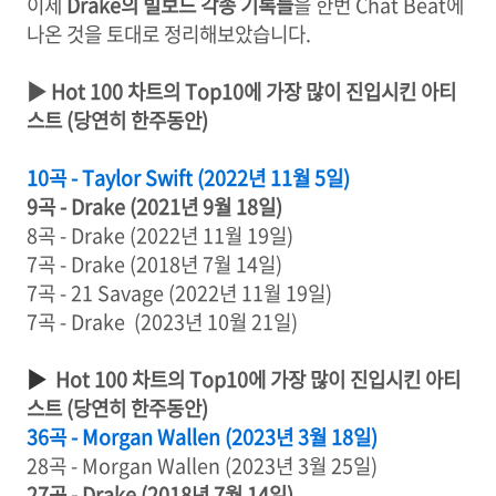
이제
Drake의 빌보드 각종 기록들
을 한번 Chat Beat에
나온 것을 토대로 정리해보았습니다.
▶ Hot 100 차트의 Top10에 가장 많이 진입시킨 아티
스트 (당연히 한주동안)
10곡 - Taylor Swift (2022년 11월 5일)
9곡 - Drake (2021년 9월 18일)
8곡 - Drake (2022년 11월 19일)
7곡 - Drake (2018년 7월 14일)
7곡 - 21 Savage (2022년 11월 19일)
7곡 - Drake (2023년 10월 21일)
▶
Hot 100 차트의 Top10에 가장 많이 진입시킨 아티
스트 (당연히 한주동안)
36곡 - Morgan Wallen (2023년 3월 18일)
28곡 - Morgan Wallen (2023년 3월 25일)
27곡 - Drake (2018년 7월 14일)