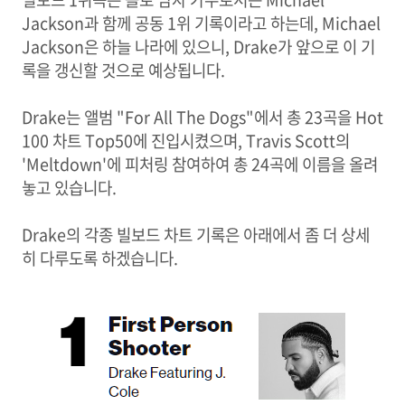
Jackson과 함께 공동 1위 기록이라고 하는데, Michael
Jackson은 하늘 나라에 있으니, Drake가 앞으로 이 기
록을 갱신할 것으로 예상됩니다.
Drake는 앨범 "For All The Dogs"에서 총 23곡을 Hot
100 차트 Top50에 진입시켰으며, Travis Scott의
'Meltdown'에 피처링 참여하여 총 24곡에 이름을 올려
놓고 있습니다.
Drake의 각종 빌보드 차트 기록은 아래에서 좀 더 상세
히 다루도록 하겠습니다.