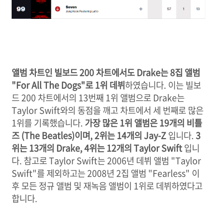
앨범 차트인 빌보드 200 차트에서도 Drake는 8집 앨범
"For All The Dogs"로 1위 데뷔
하였습니다. 이는 빌보
드 200 차트에서의 13번째 1위 앨범으로 Drake는
Taylor Swift와의 동점을 깨고 차트에서 세 번째로 많은
1위를 기록했습니다.
가장 많은 1위 앨범은 19개의 비틀
즈 (The Beatles)이며, 2위는 14개의 Jay-Z
입니다.
3
위는 13개의 Drake, 4위는 12개의 Taylor Swift
입니
다. 참고로 Taylor Swift는 2006년 데뷔 앨범 "Taylor
Swift"를 제외하고는 2008년 2집 앨범 "Fearless" 이
후 모든 정규 앨범 및 재녹음 앨범이 1위로 데뷔하였다고
합니다.