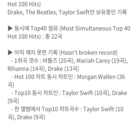
Hot 100 Hits)
Drake, The Beatles, Taylor Swift만 보유중인 기록
▶ 동시에 Top40 점유 (Most Simultaneous Top 40
Hot 100 Hits) : 총 22곡
▶ 아직 깨지 못한 기록 (Hasn't broken record)
- 1위곡 갯수 : 비틀즈 (20곡), Mariah Carey (19곡),
Rihanna (14곡), Drake (13곡)
- Hot 100 차트 동시 차트인 : Morgan Wallen (36
곡)
- Top10 동시 차트인 : Taylor Swift (10곡), Drake
(9곡)
- 한 앨범에서 Top10 히트곡수 : Taylor Swift (10
곡), Drake (9곡)