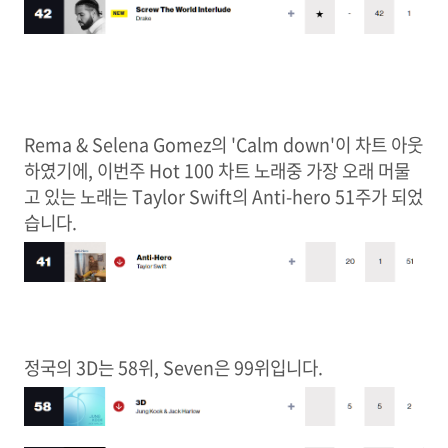
Rema & Selena Gomez의 'Calm down'이 차트 아웃
하였기에, 이번주 Hot 100 차트 노래중 가장 오래 머물
고 있는 노래는 Taylor Swift의 Anti-hero 51주가 되었
습니다.
정국의 3D는 58위, Seven은 99위입니다.