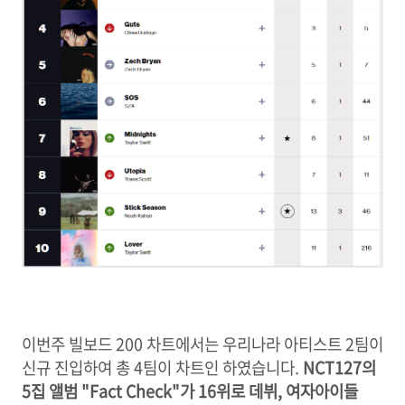
이번주 빌보드 200 차트에서는 우리나라 아티스트 2팀이
신규 진입하여 총 4팀이 차트인 하였습니다.
NCT127의
5집 앨범 "Fact Check"가 16위로 데뷔, 여자아이들