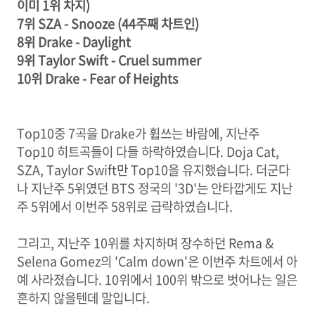
이미 1위 차지)
7위 SZA - Snooze (44주째 차트인)
8위 Drake - Daylight
9위
Taylor Swift - Cruel summer
10위 Drake - Fear of Heights
Top10중 7곡을 Drake가 휩쓰는 바람에, 지난주
Top10 히트곡들이 다들 하락하였습니다. Doja Cat,
SZA, Taylor Swift만 Top10을 유지했습니다. 더군다
나 지난주 5위였던 BTS 정국의 '3D'는 안타깝게도 지난
주 5위에서 이번주 58위로 급락하였습니다.
그리고, 지난주 10위를 차지하며 장수하던 Rema &
Selena Gomez의 'Calm down'은 이번주 차트에서 아
예 사라졌습니다. 10위에서 100위 밖으로 벗어나는 일은
흔하지 않을텐데 말입니다.