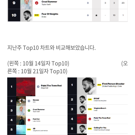
지난주 Top10 차트와 비교해보았습니다.
(왼쪽 : 10월 14일자 Top10) (오
른쪽 : 10월 21일자 Top10)