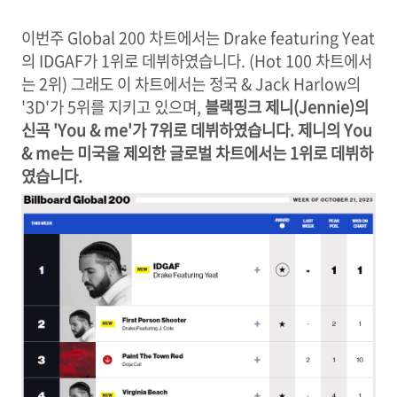
이번주 Global 200 차트에서는 Drake featuring Yeat
의 IDGAF가 1위로 데뷔하였습니다. (Hot 100 차트에서
는 2위) 그래도 이 차트에서는 정국 & Jack Harlow의
'3D'가 5위를 지키고 있으며,
블랙핑크 제니(Jennie)의
신곡 'You & me'가 7위로 데뷔하였습니다. 제니의 You
& me는 미국을 제외한 글로벌 차트에서는 1위로 데뷔하
였습니다.