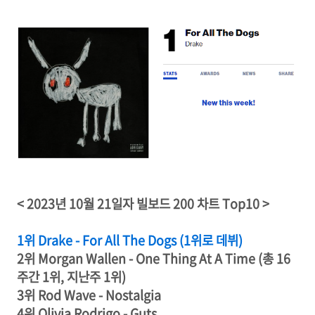
< 2023년 10월 21일자 빌보드 200 차트 Top10 >
1위 Drake - For All The Dogs (1위로 데뷔)
2위 Morgan Wallen - One Thing At A Time (총 16
주간 1위, 지난주 1위)
3위 Rod Wave - Nostalgia
4위 Olivia Rodrigo - Guts