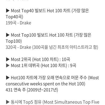
▶
Most Top40 빌보드 Hot 100 차트 (가장 많은
Top40곡)
199곡 - Drake
▶
Most Top100 빌보드 Hot 100 차트 (가장 많은
Top100)
320곡 - Drake (300곡을 넘긴 최초의 아티스트라고 함)
▶
Most 2위곡
(Hot 100 차트)
: 10곡
▶
Most 1위 데뷔곡 (Hot 100 차트) : 9곡
▶
Hot100 차트에 가장 오래 연속으로 머문 주수 (Most
consecutive weeks spent on the Hot 100)
431 연속 주 (2009년~2017년)
▶ 동시에 Top5 점유 (Most Simultaneous Top Five