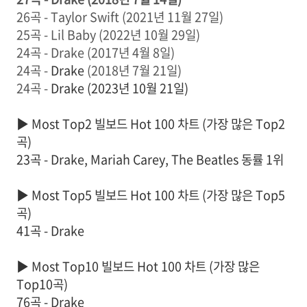
26곡 - Taylor Swift (2021년 11월 27일)
25곡 - Lil Baby (2022년 10월 29일)
24곡 - Drake (2017년 4월 8일)
24곡 -
Drake
(2018년 7월 21일)
24곡 -
Drake (2023년 10월 21일)
▶
Most Top2 빌보드 Hot 100 차트 (가장 많은 Top2
곡)
23곡 - Drake, Mariah Carey, The Beatles 동률 1위
▶
Most Top5 빌보드 Hot 100 차트 (가장 많은 Top5
곡)
41곡 - Drake
▶
Most Top10 빌보드 Hot 100 차트 (가장 많은
Top10곡)
76곡 - Drake