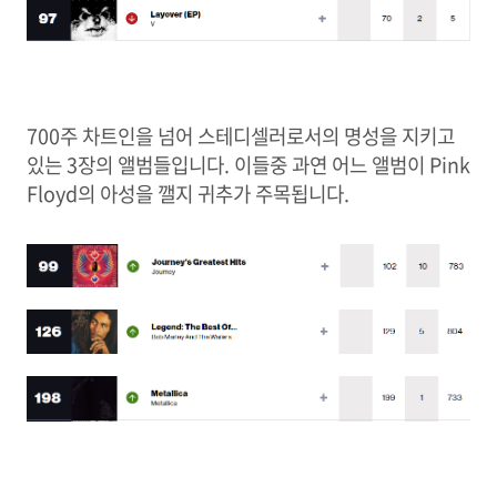
700주 차트인을 넘어 스테디셀러로서의 명성을 지키고
있는 3장의 앨범들입니다. 이들중 과연 어느 앨범이 Pink
Floyd의 아성을 깰지 귀추가 주목됩니다.