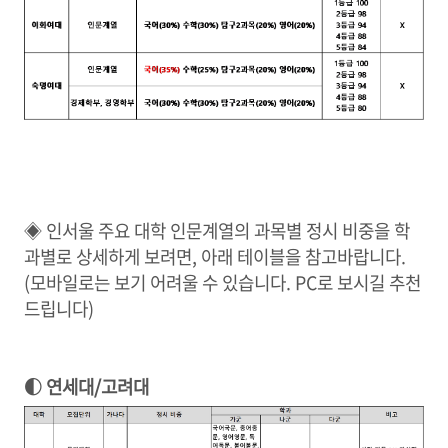
◈ 인서울 주요 대학 인문계열의 과목별 정시 비중을 학
과별로 상세하게 보려면, 아래 테이블을 참고바랍니다.
(모바일로는 보기 어려울 수 있습니다. PC로 보시길 추천
드립니다)
◐ 연세대/고려대