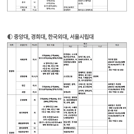
◐ 중앙대, 경희대, 한국외대, 서울시립대