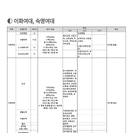
◐ 이화여대, 숙명여대