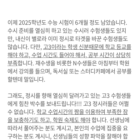
입시 교육과정
이제 2025학년도 수능 시험이 6개월 정도 남았습니다.
수시 준비를 열심히 하고 있는 수시러 수험생들도 있지
만, 내신이 별로라 이미 정시로 타겟을 바꾼 수험생들도
많습니다. 다만,
고3이라는 학생 신분때문에 학교 등교를
해야 하고, 수업 시간도 들어야 해서, 공부 시간이 상당히
부족
합니다. 재수생을 비롯한 N수생들은 아침부터 학원
에서 강의를 들으며, 독서실 또는 스터디카페에서 공부를
할텐데 말입니다.
그래도, 정시를 향해 열심히 달려가고 있는 고3 수험생들
에게 힘찬 박수를 보내드립니다!!! 고3 정시러들은 어쩔
수 없습니다.
학교 수업시간의 짬을 이용하여 부족한 잠
을 보충하기도 하고, 학원 숙제도 해야
합니다. 선생님에
따라서 풀어주는 분도 계시고, 본인의 수업에 집중을 요
구하는 분도 계시니, 선생님들의 성향 파악을 잘해야 합