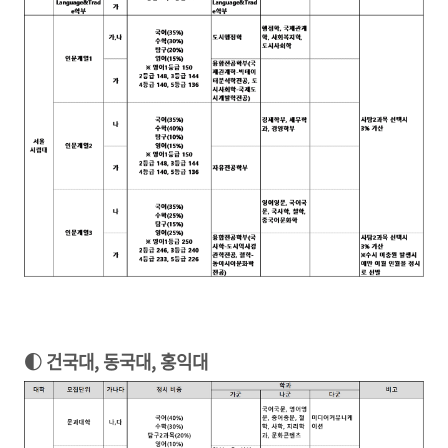
◐ 건국대, 동국대, 홍익대