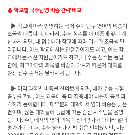
♣ 학교별 국수탐영 비중 간략 비교
▶ 학교에 따라 반영하는 국어 수학 탐구 영어의 비중이
조금씩 다릅니다. 따라서, 수능 점수를 이 비중에 맞춰 계
산하게 되면, 내 점수대가 학교에 따라 위치가 조금씩 달
라집니다. 어느 학교에서는 안정권이기도 하고, 어느 학
교에서는 소신 지원권이기도 하고, 내 수능 점수는 동일
한데, 학교마다의 과목별 비중이 다르기 때문에 대학별
환산 점수 순서는 달라지게 됩니다.
▶ 미리 과목별 비중을 살펴보게 되면, 내가 수능 시험
공부를 할때, 어느 과목에 좀 더 집중해야 하는지 등을 파
악하기 용이합니다. 대부분의 대학에서 영어 비중은 낮은
편이며, 많은 대학들이 등급에 따른 감점 시스템을 운영
합니다. 수능에서의 영어 과목이 상대평가가 아니라 절대
평가가 된 이후, 수능 영어가 제법 쉬운 편이었지만, 지난