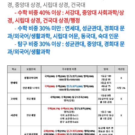
경, 중앙대 상경, 시립대 상경, 건국대
- 수학 비중 40% 이상 : 서강대, 중앙대 사회과학/상
경, 시립대 상경, 건국대 상경/행정
-
수학 비중 30% 미만 : 연세대, 성균관대, 경희대 문
과/외국어/생활과학, 시립대 어문, 동국대, 숙대 인문
-
탐구 비중 30% 이상 : 성균관대, 중앙대, 경희대 문
과/외국어/생활과학