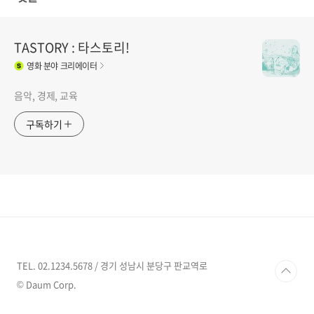
TASTORY : 타스토리!
영화
분야 크리에이터
음악, 경제, 교육
구독하기
TEL. 02.1234.5678 / 경기 성남시 분당구 판교역로
© Daum Corp.