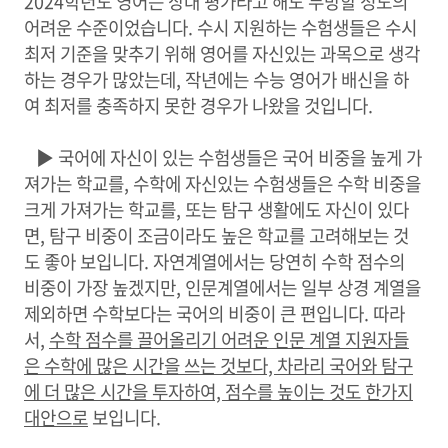
2024학년도 영어는 상대 평가라고 해도 무방할 정도의
어려운 수준이었습니다. 수시 지원하는 수험생들은 수시
최저 기준을 맞추기 위해 영어를 자신있는 과목으로 생각
하는 경우가 많았는데, 작년에는 수능 영어가 배신을 하
여 최저를 충족하지 못한 경우가 나왔을 것입니다.
▶ 국어에 자신이 있는 수험생들은 국어 비중을 높게 가
져가는 학교를, 수학에 자신있는 수험생들은 수학 비중을
크게 가져가는 학교를, 또는 탐구 생활에도 자신이 있다
면, 탐구 비중이 조금이라도 높은 학교를 고려해보는 것
도 좋아 보입니다. 자연계열에서는 당연히 수학 점수의
비중이 가장 높겠지만, 인문계열에서는 일부 상경 계열을
제외하면 수학보다는 국어의 비중이 큰 편입니다. 따라
서,
수학 점수를 끌어올리기 어려운 인문 계열 지원자들
은 수학에 많은 시간을 쓰는 것보다, 차라리 국어와 탐구
에 더 많은 시간을 투자하여, 점수를 높이는 것도 한가지
대안으로
보입니다.