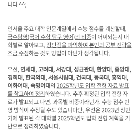
니다 ^^;
인서울 주요 대학 인문계열에서 수능 점수를 계산할때,
국수탐영(국어 수학 탐구 영어)의 비중
이 어찌되는지 대
학별로 알아보고,
장단점을 파악하여 본인의 공부 전략을
조금 수정
하는 것도 방법이 아닌가 생각됩니다.
우선,
연세대, 고려대, 서강대, 성균관대, 한양대, 중앙대,
경희대, 한국외대, 서울시립대, 건국대, 동국대, 홍익대,
이화여대, 숙명여대
의
2025학년도 입학 전형 자료 발표
를 참고하여 정리
하였습니다. 추후 확정된 입학 전형 자
료가 발표되고 나면, 과목별 비중이라던가, 수능 점수 반
영 방식이 수정될 수도 있습니다만, 우선은 2023년 상반
기에 발표된 각 대학별 2025학년도 입학 전형 계획을 기
반으로 정리하였습니다.