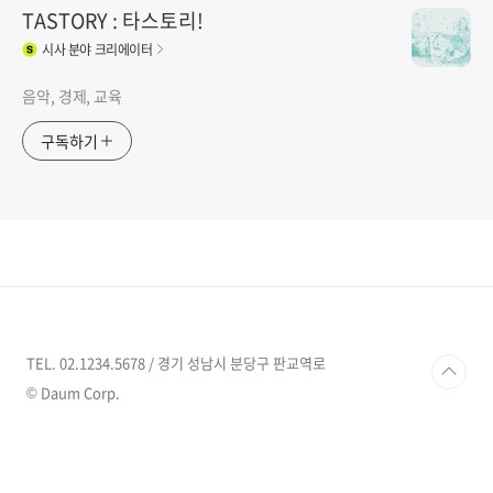
TASTORY : 타스토리!
시사
분야 크리에이터
음악, 경제, 교육
구독하기
TEL. 02.1234.5678 / 경기 성남시 분당구 판교역로
© Daum Corp.