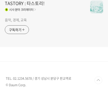
TASTORY : 타스토리!
시사
분야 크리에이터
음악, 경제, 교육
구독하기
TEL. 02.1234.5678 / 경기 성남시 분당구 판교역로
© Daum Corp.