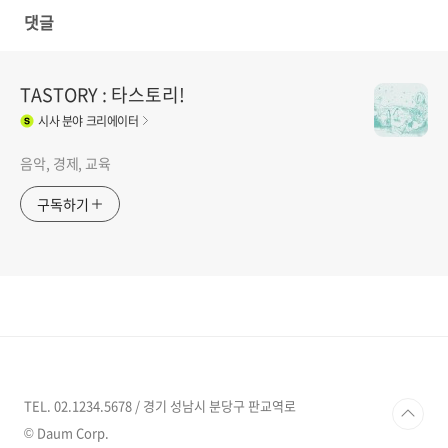
댓글
TASTORY : 타스토리!
시사
분야 크리에이터
음악, 경제, 교육
구독하기
TEL. 02.1234.5678 / 경기 성남시 분당구 판교역로
© Daum Corp.