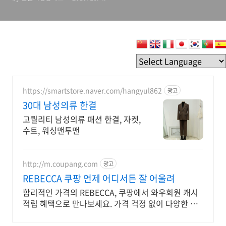
https://smartstore.naver.com/hangyul862
광고
30대 남성의류 한결
고퀄리티 남성의류 패션 한결, 자켓,
수트, 워싱맨투맨
http://m.coupang.com
광고
REBECCA 쿠팡 언제 어디서든 잘 어울려
합리적인 가격의 REBECCA, 쿠팡에서 와우회원 캐시
적립 혜택으로 만나보세요. 가격 걱정 없이 다양한 티
셔츠 와우회원 무료배송으로 부담없이 경험하세요.