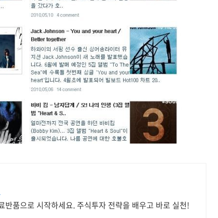
요
무료반품으로 시작하세요. 주식투자 전략을 배우고 바로 실천!
.