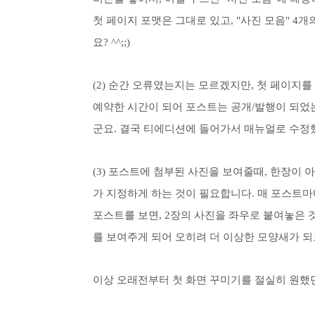
첫 페이지 포맷은 그대로 있고, "사진 모음" 4
요? ^^;;)
(2) 순간 오류였는지는 모르겠지만, 첫 페이지를
예약한 시간이 되어 포스트는 공개/발행이 되었
군요.
결국 티에디션에 들어가서 매뉴얼로 수정했다는
(3) 포스트에 첨부된 사진을 보여줄때, 한장이 
가 지정하게 하는 것이 필요합니다. 매 포스트마다 지
포스트를 보면, 2장의 사진을 좌우로 붙여놓은 
를 보여주게 되어 오히려 더 이상한 모양새가 되
이상 오래전부터 첫 화면 꾸미기를 절실히 원했던