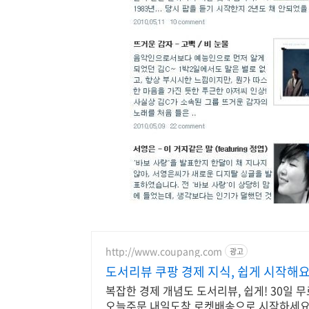
http://www.coupang.com
광고
도서리뷰 쿠팡 경제 지식, 쉽게 시작해
복잡한 경제 개념도 도서리뷰, 쉽게! 30일 
오늘주문 내일도착 로켓배송으로 시작하세요