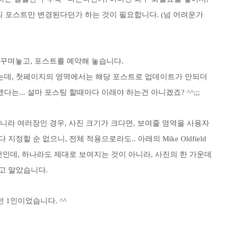
개의 포스트만 변경된다던가 하는 것이 필요합니다. (넘 어려운가
 꾸며놓고, 포스트를 예약해 놓습니다.
는데, 첫페이지의 영역에서는 해당 포스트로 업데이트가 안되더
... 설마 포스팅 할때마다 이래야 하는건 아니겠죠? ^^;;;
아니라 여러장인 경우, 사진 크기가 크다면, 보여줄 영역을 사용자
정할 순 없으니, 전체 적용으로라도.. 아래의 Mike Oldfield
것인데, 하나라도 제대로 보여지는 것이 아니라, 사진의 한 가운데
고 말았습니다.
 1인이었습니다. ^^