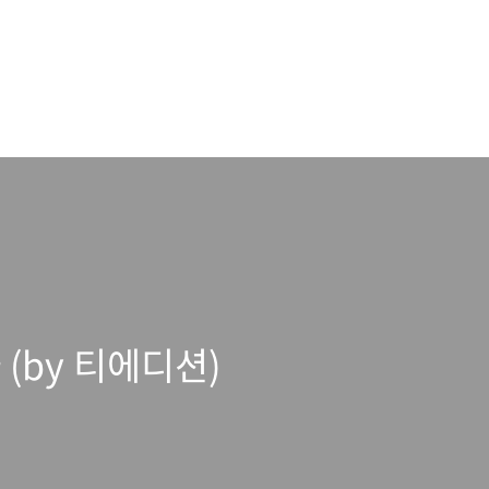
 (by 티에디션)