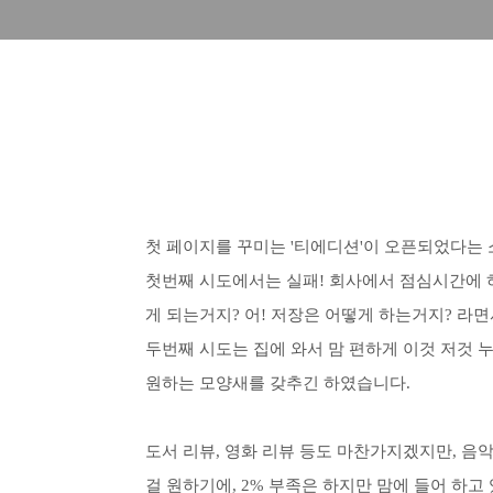
첫 페이지를 꾸미는 '티에디션'이 오픈되었다는 
첫번째 시도에서는 실패! 회사에서 점심시간에 
게 되는거지? 어! 저장은 어떻게 하는거지? 라면서
두번째 시도는 집에 와서 맘 편하게 이것 저것 
원하는 모양새를 갖추긴 하였습니다.
도서 리뷰, 영화 리뷰 등도 마찬가지겠지만, 음
걸 원하기에, 2% 부족은 하지만 맘에 들어 하고