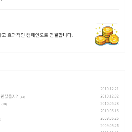
하고 효과적인 캠페인으로 연결합니다.
2010.12.21
 괜찮을지?
2010.12.02
(14)
2010.05.28
(18)
2010.05.15
2009.06.26
)
2009.05.26