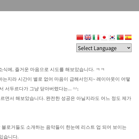
소식에, 즐거운 마음으로 시도를 해보았습니다. ㅋㅋ
하는지라 시간이 별로 없어 마음이 급해서인지~ 레이아웃이 어떻
 서두르다가 그냥 닫아버렸다는... ^^;
누르면서 해보았습니다. 완전한 성공은 아닐지라도 어느 정도 제가
악 블로거들도 소개하는 음악들이 한눈에 리스트 업 되어 보이는
 있습니다.