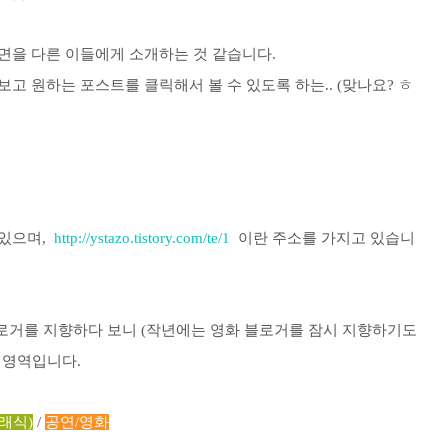
면을 다른 이들에게 소개하는 것 같습니다.
고 원하는 포스트를 클릭해서 볼 수 있도록 하는.. (맞나요? ㅎ
 있으며,
http://ystazo.tistory.com/te/1
이란 주소를 가지고 있습니
블로거를 지향하다 보니 (작년에는 영화 블로거를 잠시 지향하기도
는 영역입니다.
래식)
/
공연/영화