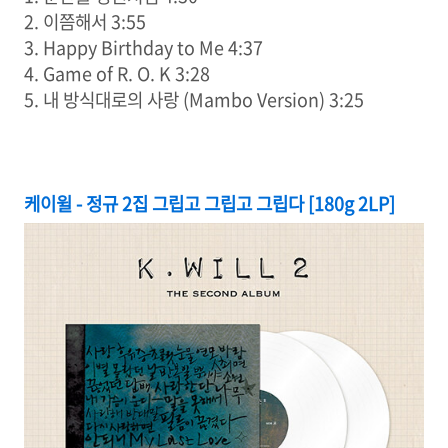
2. 이쯤해서 3:55
3. Happy Birthday to Me 4:37
4. Game of R. O. K 3:28
5. 내 방식대로의 사랑 (Mambo Version) 3:25
케이윌 - 정규 2집 그립고 그립고 그립다 [180g 2LP]