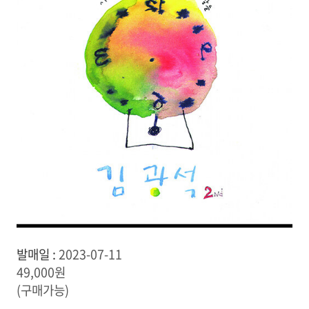
발매일 :
2023-07-11
49,000원
(구매가능)