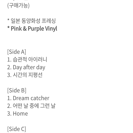
(구매가능)
* 일본 동양화성 프레싱
* Pink & Purple Vinyl
[Side A]
1. 습관적 아이러니
2. Day after day
3. 시간의 지평선
[Side B]
1. Dream catcher
2. 어떤 날 중에 그런 날
3. Home
[Side C]