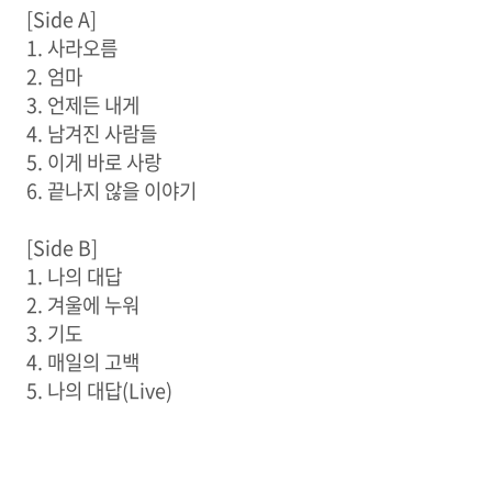
[Side A]
1. 사라오름
2. 엄마
3. 언제든 내게
4. 남겨진 사람들
5. 이게 바로 사랑
6. 끝나지 않을 이야기
[Side B]
1. 나의 대답
2. 겨울에 누워
3. 기도
4. 매일의 고백
5. 나의 대답(Live)