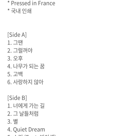
* Pressed in France
* 국내 인쇄
[Side A]
1. 그땐
2. 그럴꺼야
3. 오후
4. 나무가 되는 꿈
5. 고백
6. 사랑하지 않아
[Side B]
1. 너에게 가는 길
2. 그 날들처럼
3. 별
4. Quiet Dream