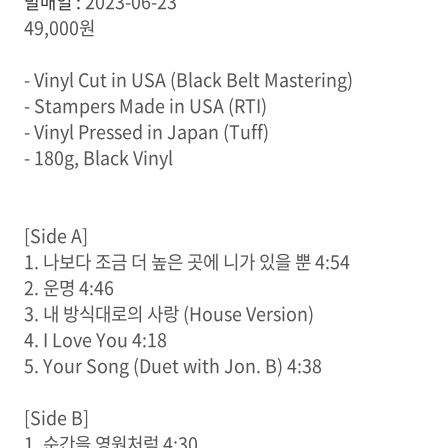
발매일 :
2023-06-23
49,000원
- Vinyl Cut in USA (Black Belt Mastering)
- Stampers Made in USA (RTI)
- Vinyl Pressed in Japan (Tuff)
- 180g, Black Vinyl
[Side A]
1. 나보다 조금 더 높은 곳에 니가 있을 뿐 4:54
2. 운명 4:46
3. 내 방식대로의 사랑 (House Version)
4. I Love You 4:18
5. Your Song (Duet with Jon. B) 4:38
[Side B]
1. 순간을 영원처럼 4:30