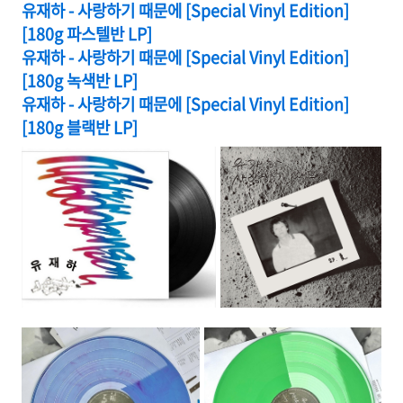
유재하 - 사랑하기 때문에 [Special Vinyl Edition]
[180g 파스텔반 LP]
유재하 - 사랑하기 때문에 [Special Vinyl Edition]
[180g 녹색반 LP]
유재하 - 사랑하기 때문에 [Special Vinyl Edition]
[180g 블랙반 LP]