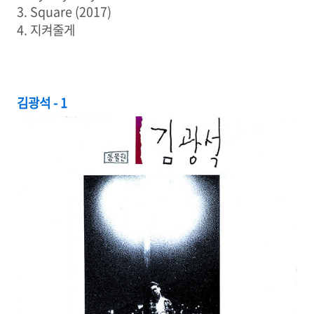
3. Square (2017)
4. 지켜줄게
김광석 - 1