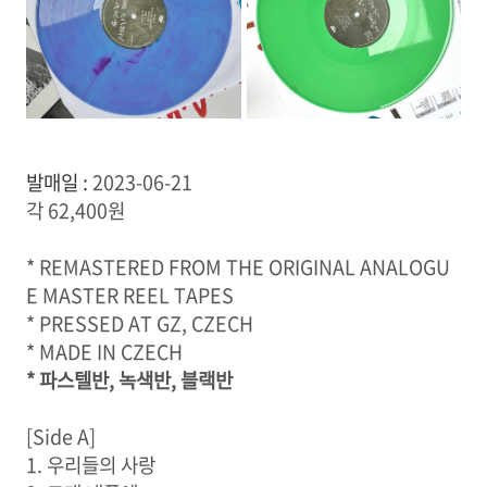
발매일 :
2023-06-21
각 62,400원
* REMASTERED FROM THE ORIGINAL ANALOGU
E MASTER REEL TAPES
* PRESSED AT GZ, CZECH
* MADE IN CZECH
* 파스텔반, 녹색반, 블랙반
[Side A]
1. 우리들의 사랑