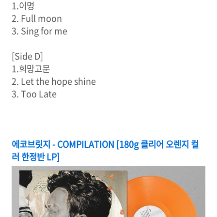
1.이명
2. Full moon
3. Sing for me
[Side D]
1.희망고문
2. Let the hope shine
3. Too Late
에코브릿지 - COMPILATION [180g 클리어 오렌지 컬
러 한정반 LP]