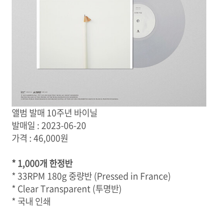
앨범 발매 10주년 바이닐
발매일 : 2023-06-20
가격 : 46,000원
* 1,000개 한정반
* 33RPM 180g 중량반 (Pressed in France)
* Clear Transparent (투명반)
* 국내 인쇄