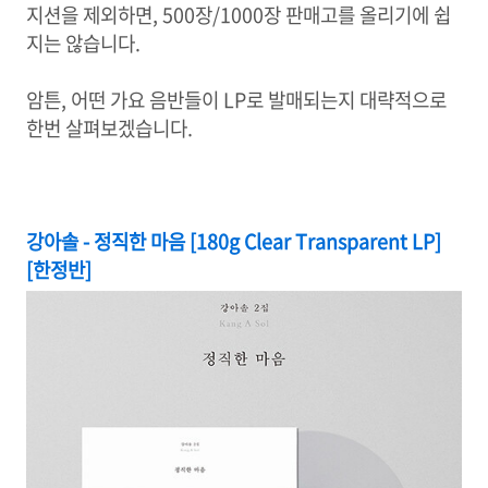
지션을 제외하면, 500장/1000장 판매고를 올리기에 쉽
지는 않습니다.
암튼, 어떤 가요 음반들이 LP로 발매되는지 대략적으로
한번 살펴보겠습니다.
강아솔 - 정직한 마음 [180g Clear Transparent LP]
[한정반]