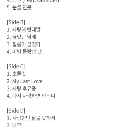
5. 눈물 연못
[Side B]
1. 사랑해 반대말
2. 끊었던 담배
3. 필름이 끊겼다
4. 이별 몰랐던 날
[Side C]
1. 초콜릿
2. My Last Love
3. 사랑 후유증
4. 다시 사랑하면 안되니
[Side D]
1. 사랑한단 말을 못해서
2. 나무