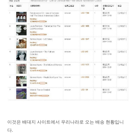
이것은 배대지 사이트에서 우리나라로 오는 배송 현황입니
다.