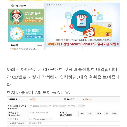
아래는 아마존에서 CD 구매한 것을 배송신청한 내역입니다.
각 CD별로 저렇게 작성해서 입력하면, 배송 현황을 보여줍니
다.
현지 배송료가 7.98불이 들었네요.