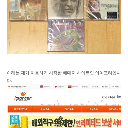
아래는 제가 이용하기 시작한 배대지 사이트인 아이포터입니
다.