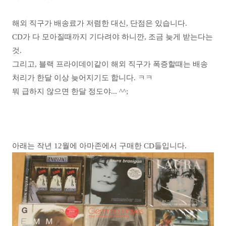
해외 직구가 배송료가 저렴한 대신, 단점은 있습니다.
CD가 다 모아질때까지 기다려야 하니깐, 조금 늦게 받는다는
것.
그리고, 블랙 프라이데이같이 해외 직구가 폭증할때는 배송
처리가 한달 이상 늦어지기도 합니다. ㅋㅋ
뭐 급하지 않으면 한달 정도야... ^^;
아래는 작년 12월에 아마존에서 구매한 CD들입니다.