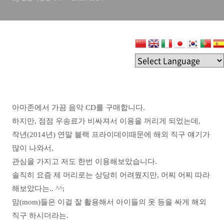
아마존에서 가끔 음악 CD를 구매합니다.
하지만, 점점 우송료가 비싸져서 이용을 꺼리게 되었는데,
작년(2014년) 연말 블랙 프라이데이때문에 해외 직구 얘기가
많이 나와서,
관심을 가지고 저도 한번 이용해보았습니다.
솔직히 요즘 제 머리로는 상당히 어려웠지만, 어찌 어찌 따라
해보았다는.. ^^;
맘(mom)들은 이걸 잘 활용해서 아이들의 옷 등을 싸게 해외
직구 하시더라는.