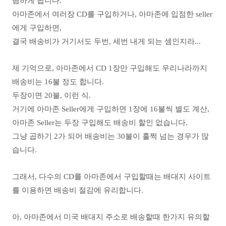
렴하게 됩니다.
아마존에서 여러장 CD를 구입하거나, 아마존에 입점한 seller
에게 구입하면,
결국 배송비가 거기서도 두번, 세번 내게 되는 셈인지라...
제 기억으로, 아마존에서 CD 1장만 구입해도 우리나라까지
배송비는 16불 정도 합니다.
두장이면 20불, 이런 식.
거기에 아마존 Seller에게 구입하면 1장에 16불씩 별도 계산,
아마존 Seller는 두장 구입해도 배송비 할인 없습니다.
그냥 곱하기 2가 되어 배송비는 30불이 훌쩍 넘는 경우가 많
습니다.
그래서
, 다수의 CD를 아마존에서 구입할때는 배대지 사이트
를 이용하면 배송비 절감에 유리합니다.
아, 아마존에서 미국 배대지 주소로 배송할때 한가지 유의할