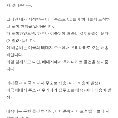
자 넣어준다는.
그러면 내가 지정받은 미국 주소로 CD들이 하나둘씩 도착하
고 도착 현황을 알려줍니다.
다 도착하였으면, 하루나 이틀뒤에 배송비 결제하라는 문자
(메일)가 옵니다.
이 배송비는 미국의 배대지 주소에서 우리나라로 오는 배송
비입니다.
이걸 결제하고 나면, 배대지에서 우리나라로 물건을 보내줍
니다.
아마존 -> 미국 배대지 주소로 배송 (이때 배송비 발생)
미국 배대지 주소 -> 우리나라 집주소로 배송 (이때 배송비 발
생)
배송비는 두번 들긴 하지만, 아마존에서 바로 받을때보다 저