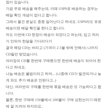
점이 있습니다.
가끔 무료 배송을 해주는데, 이때 USPS로 배송하는 경우는
배달 확인 개념이 없다고 합니다.
그래서 물건 분실도 종종 일어난다고 하네요. USPS라도 유료
배송이면 배달 확인을 한다고 합니다.
저도 이번에 CD 한장이 배송이 되었다고 하는데,
입고 처리
가 안되어 한달을 기다리다가
결국 해당 CD는 버리고 (가격이 2.5불 밖에 안해서) 나머지
CD들만 받았습니다.
여러장의 CD를 한번에 구매했으면 한번에 배송이 되어야 한
다고 하네요.
나눔 배송은 불법이라고 하여... (나중에 CD가 발견되거나 늦
게 와도 추가 배송은 안된다고..)
대신, 여러번의 구매를 한번에 묶음 배송은 또 가능하다고 합
니다.
물론, 한번 구매에 150불에서 200불이 구매 상한선이기 때문
에 잘 지켜야 하지만요..