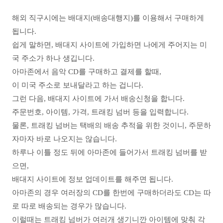
해외 직구시에는 배대지(배송대행지)를 이용해서 구매하게
됩니다.
쉽게 말하면, 배대지 사이트에 가입하면 나에게 주어지는 미
국 주소가 하나 생깁니다.
아마존에서 음악 CD를 구매하고 결제를 할때,
이 미국 주소로 보내달라고 하는 겁니다.
그런 다음, 배대지 사이트에 가서 배송신청을 합니다.
주문번호, 아이템, 가격, 트래킹 넘버 등을 입력합니다.
물론, 트래킹 넘버는 택배의 배송 추적을 위한 것이니, 주문하
자마자 바로 나오지는 않습니다.
하루나 이틀 정도 뒤에 아마존에 들어가서 트래킹 넘버를 받
으면,
배대지 사이트에 정보 업데이트를 해주면 됩니다.
아마존의 경우 여러장의 CD를 한번에 구매하더라도 CD는 따
로 따로 배송되는 경우가 많습니다.
이럴때는 트래킹 넘버가 여러개 생기니깐 아이템에 맞춰 각