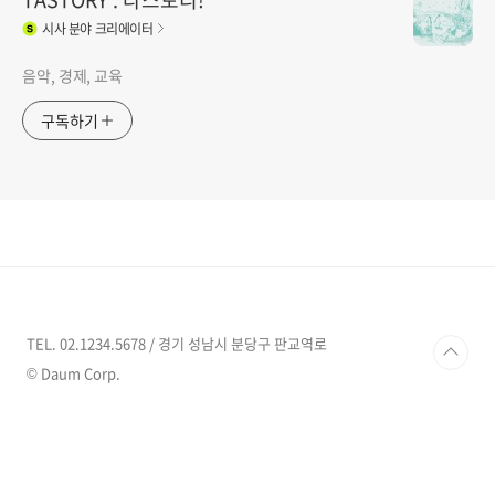
시사
분야 크리에이터
음악, 경제, 교육
구독하기
TEL. 02.1234.5678 / 경기 성남시 분당구 판교역로
© Daum Corp.