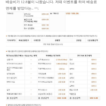
배송비가 12.8불이 나왔습니다. 저때 이벤트를 하여 배송료
면제를 받았다는.. ^^;