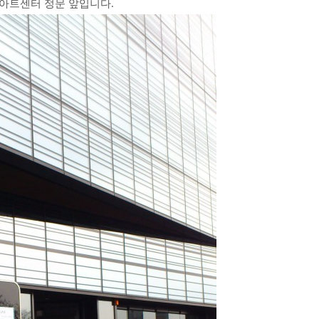
아트센터 정문 앞
입니다.