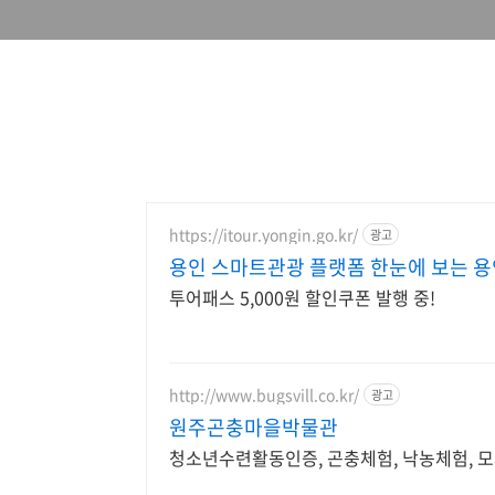
https://itour.yongin.go.kr/
광고
용인 스마트관광 플랫폼 한눈에 보는 용
투어패스 5,000원 할인쿠폰 발행 중!
http://www.bugsvill.co.kr/
광고
원주곤충마을박물관
청소년수련활동인증, 곤충체험, 낙농체험, 모